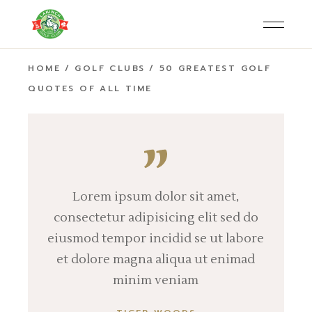
HOME
GOLF CLUBS
50 GREATEST GOLF
QUOTES OF ALL TIME
Lorem ipsum dolor sit amet,
consectetur adipisicing elit sed do
eiusmod tempor incidid se ut labore
et dolore magna aliqua ut enimad
minim veniam