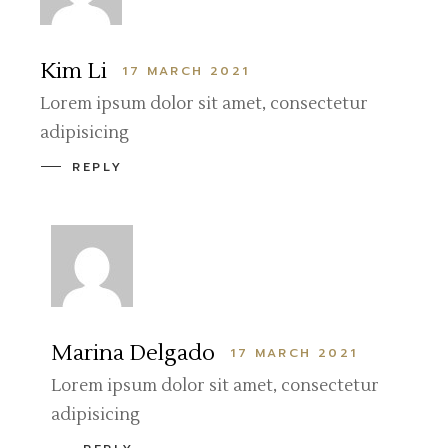
Kim Li
17 MARCH 2021
Lorem ipsum dolor sit amet, consectetur
adipisicing
REPLY
Marina Delgado
17 MARCH 2021
Lorem ipsum dolor sit amet, consectetur
adipisicing