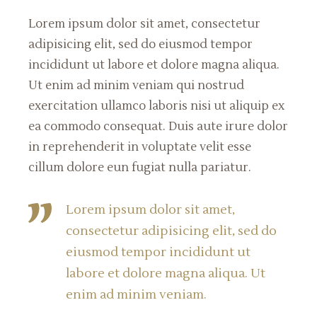
Lorem ipsum dolor sit amet, consectetur
adipisicing elit, sed do eiusmod tempor
incididunt ut labore et dolore magna aliqua.
Ut enim ad minim veniam qui nostrud
exercitation ullamco laboris nisi ut aliquip ex
ea commodo consequat. Duis aute irure dolor
in reprehenderit in voluptate velit esse
cillum dolore eun fugiat nulla pariatur.
Lorem ipsum dolor sit amet,
consectetur adipisicing elit, sed do
eiusmod tempor incididunt ut
labore et dolore magna aliqua. Ut
enim ad minim veniam.