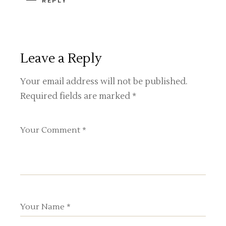
REPLY
Leave a Reply
Your email address will not be published.
Required fields are marked
*