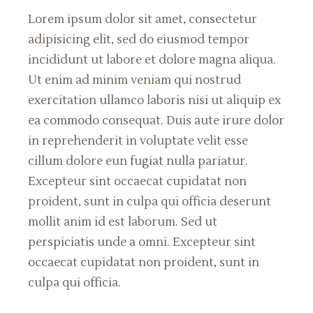
Lorem ipsum dolor sit amet, consectetur
adipisicing elit, sed do eiusmod tempor
incididunt ut labore et dolore magna aliqua.
Ut enim ad minim veniam qui nostrud
exercitation ullamco laboris nisi ut aliquip ex
ea commodo consequat. Duis aute irure dolor
in reprehenderit in voluptate velit esse
cillum dolore eun fugiat nulla pariatur.
Excepteur sint occaecat cupidatat non
proident, sunt in culpa qui officia deserunt
mollit anim id est laborum. Sed ut
perspiciatis unde a omni. Excepteur sint
occaecat cupidatat non proident, sunt in
culpa qui officia.