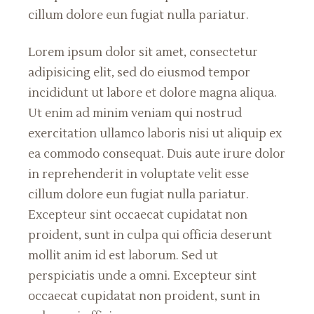
cillum dolore eun fugiat nulla pariatur.
Lorem ipsum dolor sit amet, consectetur
adipisicing elit, sed do eiusmod tempor
incididunt ut labore et dolore magna aliqua.
Ut enim ad minim veniam qui nostrud
exercitation ullamco laboris nisi ut aliquip ex
ea commodo consequat. Duis aute irure dolor
in reprehenderit in voluptate velit esse
cillum dolore eun fugiat nulla pariatur.
Excepteur sint occaecat cupidatat non
proident, sunt in culpa qui officia deserunt
mollit anim id est laborum. Sed ut
perspiciatis unde a omni. Excepteur sint
occaecat cupidatat non proident, sunt in