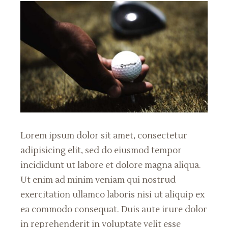
Lorem ipsum dolor sit amet, consectetur
adipisicing elit, sed do eiusmod tempor
incididunt ut labore et dolore magna aliqua.
Ut enim ad minim veniam qui nostrud
exercitation ullamco laboris nisi ut aliquip ex
ea commodo consequat. Duis aute irure dolor
in reprehenderit in voluptate velit esse