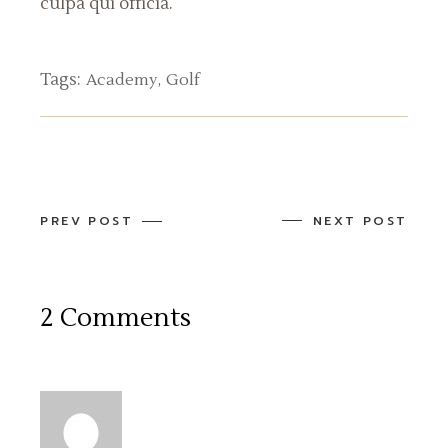
culpa qui officia.
Tags:
Academy
Golf
PREV POST
NEXT POST
2 Comments