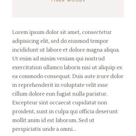
TIGER WOODS
Lorem ipsum dolor sit amet, consectetur
adipisicing elit, sed do eiusmod tempor
incididunt ut labore et dolore magna aliqua.
Ut enim ad minim veniam qui nostrud
exercitation ullamco laboris nisi ut aliquip ex
ea commodo consequat. Duis aute irure dolor
in reprehenderit in voluptate velit esse
cillum dolore eun fugiat nulla pariatur.
Excepteur sint occaecat cupidatat non
proident, sunt in culpa qui officia deserunt
mollit anim id est laborum. Sed ut
perspiciatis unde a omni…