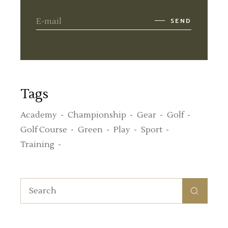
SEND
Tags
Academy
Championship
Gear
Golf
Golf Course
Green
Play
Sport
Training