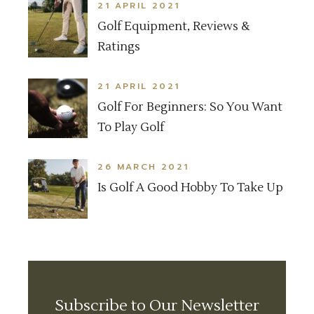
21 APRIL 2021
Golf Equipment, Reviews &
Ratings
21 APRIL 2021
Golf For Beginners: So You Want
To Play Golf
26 MARCH 2021
Is Golf A Good Hobby To Take Up
Subscribe to Our Newsletter