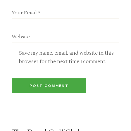
Save my name, email, and website in this
browser for the next time I comment.
POST COMMENT